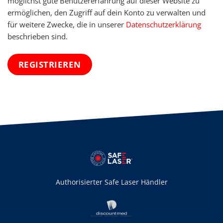
möglichst gute Benutzererfahrung auf dieser Website zu
ermöglichen, den Zugriff auf dein Konto zu verwalten und
für weitere Zwecke, die in unserer
Datenschutzerklärung
beschrieben sind.
REGISTRIEREN
Alternative:
Authorisierter Safe Laser Händler