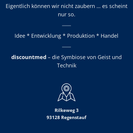
Eigentlich können wir nicht zaubern … es scheint
nur so.
Idee * Entwicklung * Produktion * Handel
discountmed
– die Symbiose von Geist und
Technik
Rilkeweg 3
93128 Regenstauf