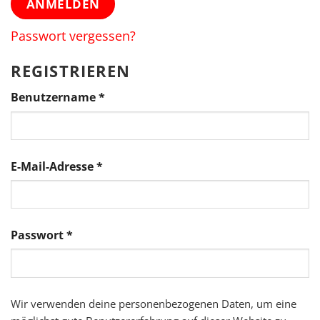
ANMELDEN
Passwort vergessen?
REGISTRIEREN
Erforderlich
Benutzername
*
Erforderlich
E-Mail-Adresse
*
Erforderlich
Passwort
*
Wir verwenden deine personenbezogenen Daten, um eine