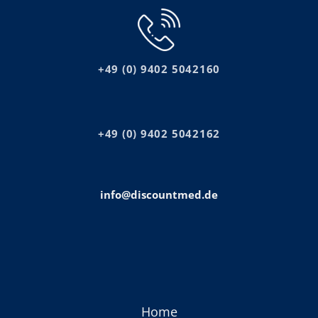
+49 (0) 9402 5042160
+49 (0) 9402 5042162
info@discountmed.de
Home