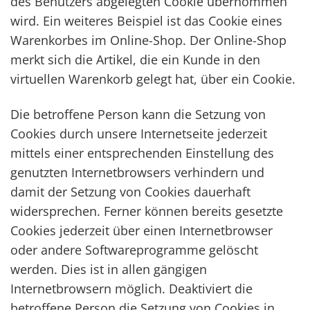
des Benutzers abgelegten Cookie übernommen
wird. Ein weiteres Beispiel ist das Cookie eines
Warenkorbes im Online-Shop. Der Online-Shop
merkt sich die Artikel, die ein Kunde in den
virtuellen Warenkorb gelegt hat, über ein Cookie.
Die betroffene Person kann die Setzung von
Cookies durch unsere Internetseite jederzeit
mittels einer entsprechenden Einstellung des
genutzten Internetbrowsers verhindern und
damit der Setzung von Cookies dauerhaft
widersprechen. Ferner können bereits gesetzte
Cookies jederzeit über einen Internetbrowser
oder andere Softwareprogramme gelöscht
werden. Dies ist in allen gängigen
Internetbrowsern möglich. Deaktiviert die
betroffene Person die Setzung von Cookies in