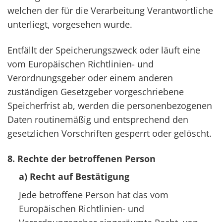
welchen der für die Verarbeitung Verantwortliche
unterliegt, vorgesehen wurde.
Entfällt der Speicherungszweck oder läuft eine
vom Europäischen Richtlinien- und
Verordnungsgeber oder einem anderen
zuständigen Gesetzgeber vorgeschriebene
Speicherfrist ab, werden die personenbezogenen
Daten routinemäßig und entsprechend den
gesetzlichen Vorschriften gesperrt oder gelöscht.
8. Rechte der betroffenen Person
a) Recht auf Bestätigung
Jede betroffene Person hat das vom
Europäischen Richtlinien- und