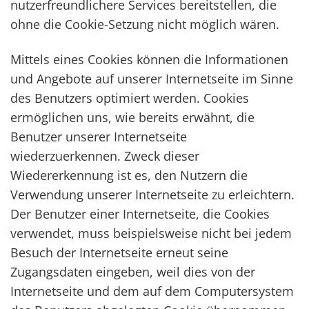
nutzerfreundlichere Services bereitstellen, die
ohne die Cookie-Setzung nicht möglich wären.
Mittels eines Cookies können die Informationen
und Angebote auf unserer Internetseite im Sinne
des Benutzers optimiert werden. Cookies
ermöglichen uns, wie bereits erwähnt, die
Benutzer unserer Internetseite
wiederzuerkennen. Zweck dieser
Wiedererkennung ist es, den Nutzern die
Verwendung unserer Internetseite zu erleichtern.
Der Benutzer einer Internetseite, die Cookies
verwendet, muss beispielsweise nicht bei jedem
Besuch der Internetseite erneut seine
Zugangsdaten eingeben, weil dies von der
Internetseite und dem auf dem Computersystem