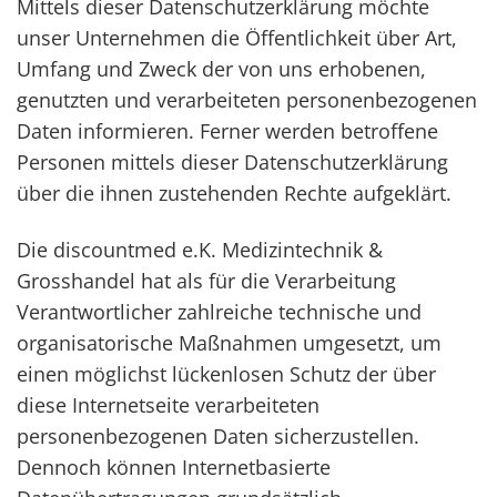
Mittels dieser Datenschutzerklärung möchte
unser Unternehmen die Öffentlichkeit über Art,
Umfang und Zweck der von uns erhobenen,
genutzten und verarbeiteten personenbezogenen
Daten informieren. Ferner werden betroffene
Personen mittels dieser Datenschutzerklärung
über die ihnen zustehenden Rechte aufgeklärt.
Die discountmed e.K. Medizintechnik &
Grosshandel hat als für die Verarbeitung
Verantwortlicher zahlreiche technische und
organisatorische Maßnahmen umgesetzt, um
einen möglichst lückenlosen Schutz der über
diese Internetseite verarbeiteten
personenbezogenen Daten sicherzustellen.
Dennoch können Internetbasierte