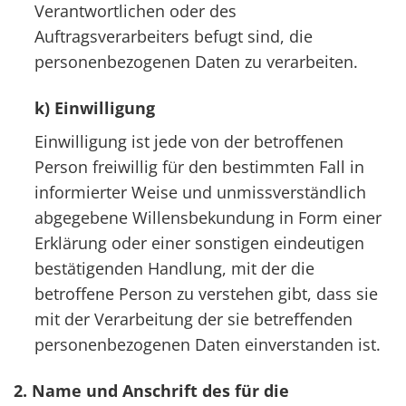
Verantwortlichen oder des
Auftragsverarbeiters befugt sind, die
personenbezogenen Daten zu verarbeiten.
k) Einwilligung
Einwilligung ist jede von der betroffenen
Person freiwillig für den bestimmten Fall in
informierter Weise und unmissverständlich
abgegebene Willensbekundung in Form einer
Erklärung oder einer sonstigen eindeutigen
bestätigenden Handlung, mit der die
betroffene Person zu verstehen gibt, dass sie
mit der Verarbeitung der sie betreffenden
personenbezogenen Daten einverstanden ist.
2. Name und Anschrift des für die