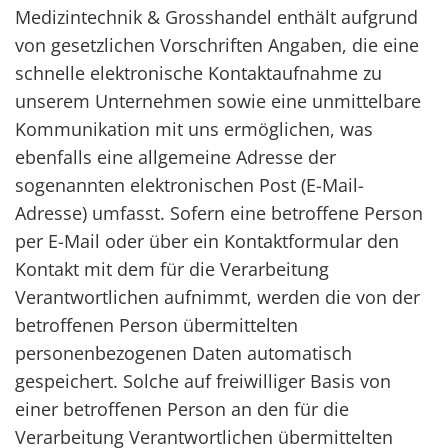
Medizintechnik & Grosshandel enthält aufgrund
von gesetzlichen Vorschriften Angaben, die eine
schnelle elektronische Kontaktaufnahme zu
unserem Unternehmen sowie eine unmittelbare
Kommunikation mit uns ermöglichen, was
ebenfalls eine allgemeine Adresse der
sogenannten elektronischen Post (E-Mail-
Adresse) umfasst. Sofern eine betroffene Person
per E-Mail oder über ein Kontaktformular den
Kontakt mit dem für die Verarbeitung
Verantwortlichen aufnimmt, werden die von der
betroffenen Person übermittelten
personenbezogenen Daten automatisch
gespeichert. Solche auf freiwilliger Basis von
einer betroffenen Person an den für die
Verarbeitung Verantwortlichen übermittelten