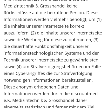
Medizintechnik & Grosshandel keine
Rückschlüsse auf die betroffene Person. Diese
Informationen werden vielmehr benötigt, um (1)
die Inhalte unserer Internetseite korrekt
auszuliefern, (2) die Inhalte unserer Internetseite
sowie die Werbung für diese zu optimieren, (3)
die dauerhafte Funktionsfähigkeit unserer
informationstechnologischen Systeme und der
Technik unserer Internetseite zu gewährleisten
sowie (4) um Strafverfolgungsbehörden im Falle
eines Cyberangriffes die zur Strafverfolgung
notwendigen Informationen bereitzustellen.
Diese anonym erhobenen Daten und
Informationen werden durch die discountmed
e.K. Medizintechnik & Grosshandel daher
einerseits statistisch und ferner mit dem Ziel