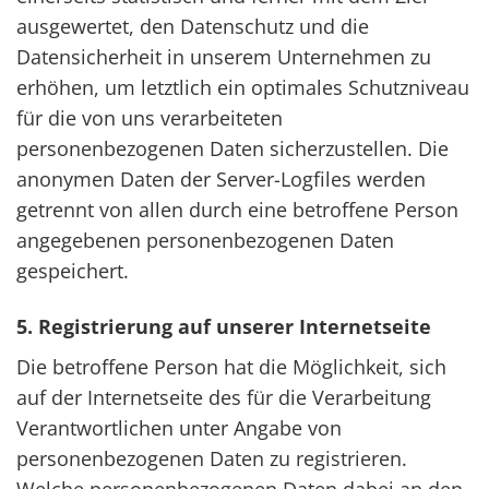
ausgewertet, den Datenschutz und die
Datensicherheit in unserem Unternehmen zu
erhöhen, um letztlich ein optimales Schutzniveau
für die von uns verarbeiteten
personenbezogenen Daten sicherzustellen. Die
anonymen Daten der Server-Logfiles werden
getrennt von allen durch eine betroffene Person
angegebenen personenbezogenen Daten
gespeichert.
5. Registrierung auf unserer Internetseite
Die betroffene Person hat die Möglichkeit, sich
auf der Internetseite des für die Verarbeitung
Verantwortlichen unter Angabe von
personenbezogenen Daten zu registrieren.