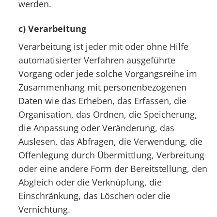
werden.
c) Verarbeitung
Verarbeitung ist jeder mit oder ohne Hilfe
automatisierter Verfahren ausgeführte
Vorgang oder jede solche Vorgangsreihe im
Zusammenhang mit personenbezogenen
Daten wie das Erheben, das Erfassen, die
Organisation, das Ordnen, die Speicherung,
die Anpassung oder Veränderung, das
Auslesen, das Abfragen, die Verwendung, die
Offenlegung durch Übermittlung, Verbreitung
oder eine andere Form der Bereitstellung, den
Abgleich oder die Verknüpfung, die
Einschränkung, das Löschen oder die
Vernichtung.