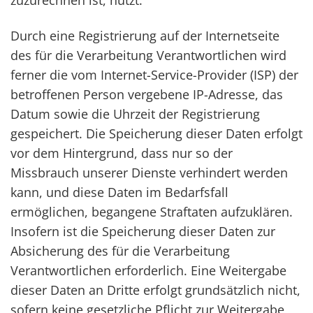
zuzurechnen ist, nutzt.
Durch eine Registrierung auf der Internetseite
des für die Verarbeitung Verantwortlichen wird
ferner die vom Internet-Service-Provider (ISP) der
betroffenen Person vergebene IP-Adresse, das
Datum sowie die Uhrzeit der Registrierung
gespeichert. Die Speicherung dieser Daten erfolgt
vor dem Hintergrund, dass nur so der
Missbrauch unserer Dienste verhindert werden
kann, und diese Daten im Bedarfsfall
ermöglichen, begangene Straftaten aufzuklären.
Insofern ist die Speicherung dieser Daten zur
Absicherung des für die Verarbeitung
Verantwortlichen erforderlich. Eine Weitergabe
dieser Daten an Dritte erfolgt grundsätzlich nicht,
sofern keine gesetzliche Pflicht zur Weitergabe