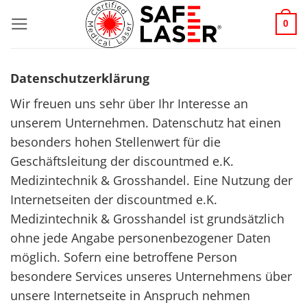
Zum
0
Inhalt
springen
Datenschutzerklärung
Wir freuen uns sehr über Ihr Interesse an
unserem Unternehmen. Datenschutz hat einen
besonders hohen Stellenwert für die
Geschäftsleitung der discountmed e.K.
Medizintechnik & Grosshandel. Eine Nutzung der
Internetseiten der discountmed e.K.
Medizintechnik & Grosshandel ist grundsätzlich
ohne jede Angabe personenbezogener Daten
möglich. Sofern eine betroffene Person
besondere Services unseres Unternehmens über
unsere Internetseite in Anspruch nehmen