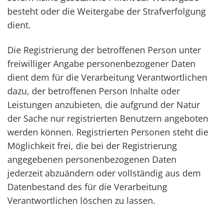
besteht oder die Weitergabe der Strafverfolgung
dient.
Die Registrierung der betroffenen Person unter
freiwilliger Angabe personenbezogener Daten
dient dem für die Verarbeitung Verantwortlichen
dazu, der betroffenen Person Inhalte oder
Leistungen anzubieten, die aufgrund der Natur
der Sache nur registrierten Benutzern angeboten
werden können. Registrierten Personen steht die
Möglichkeit frei, die bei der Registrierung
angegebenen personenbezogenen Daten
jederzeit abzuändern oder vollständig aus dem
Datenbestand des für die Verarbeitung
Verantwortlichen löschen zu lassen.