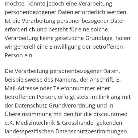
möchte, könnte jedoch eine Verarbeitung
personenbezogener Daten erforderlich werden.
Ist die Verarbeitung personenbezogener Daten
erforderlich und besteht für eine solche
Verarbeitung keine gesetzliche Grundlage, holen
wir generell eine Einwilligung der betroffenen
Person ein.
Die Verarbeitung personenbezogener Daten,
beispielsweise des Namens, der Anschrift, E-
Mail-Adresse oder Telefonnummer einer
betroffenen Person, erfolgt stets im Einklang mit
der Datenschutz-Grundverordnung und in
Übereinstimmung mit den für die discountmed
e.K. Medizintechnik & Grosshandel geltenden
landesspezifischen Datenschutzbestimmungen.