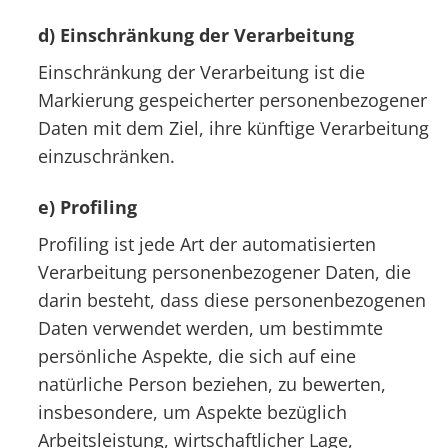
d) Einschränkung der Verarbeitung
Einschränkung der Verarbeitung ist die
Markierung gespeicherter personenbezogener
Daten mit dem Ziel, ihre künftige Verarbeitung
einzuschränken.
e) Profiling
Profiling ist jede Art der automatisierten
Verarbeitung personenbezogener Daten, die
darin besteht, dass diese personenbezogenen
Daten verwendet werden, um bestimmte
persönliche Aspekte, die sich auf eine
natürliche Person beziehen, zu bewerten,
insbesondere, um Aspekte bezüglich
Arbeitsleistung, wirtschaftlicher Lage,