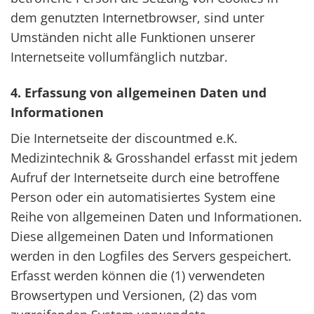
dem genutzten Internetbrowser, sind unter
Umständen nicht alle Funktionen unserer
Internetseite vollumfänglich nutzbar.
4. Erfassung von allgemeinen Daten und
Informationen
Die Internetseite der discountmed e.K.
Medizintechnik & Grosshandel erfasst mit jedem
Aufruf der Internetseite durch eine betroffene
Person oder ein automatisiertes System eine
Reihe von allgemeinen Daten und Informationen.
Diese allgemeinen Daten und Informationen
werden in den Logfiles des Servers gespeichert.
Erfasst werden können die (1) verwendeten
Browsertypen und Versionen, (2) das vom