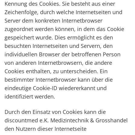
Kennung des Cookies. Sie besteht aus einer
Zeichenfolge, durch welche Internetseiten und
Server dem konkreten Internetbrowser
zugeordnet werden können, in dem das Cookie
gespeichert wurde. Dies ermöglicht es den
besuchten Internetseiten und Servern, den
individuellen Browser der betroffenen Person
von anderen Internetbrowsern, die andere
Cookies enthalten, zu unterscheiden. Ein
bestimmter Internetbrowser kann über die
eindeutige Cookie-ID wiedererkannt und
identifiziert werden.
Durch den Einsatz von Cookies kann die
discountmed e.K. Medizintechnik & Grosshandel
den Nutzern dieser Internetseite