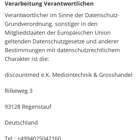
Verarbeitung Verantwortlichen
Verantwortlicher im Sinne der Datenschutz-
Grundverordnung, sonstiger in den
Mitgliedstaaten der Europäischen Union
geltenden Datenschutzgesetze und anderer
Bestimmungen mit datenschutzrechtlichem
Charakter ist die:
discountmed e.K. Medizintechnik & Grosshandel
Rilkeweg 3
93128 Regenstauf
Deutschland
Tel.: +4994025042160