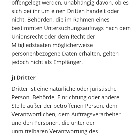
offengelegt werden, unabhängig davon, ob es
sich bei ihr um einen Dritten handelt oder
nicht. Behörden, die im Rahmen eines
bestimmten Untersuchungsauftrags nach dem
Unionsrecht oder dem Recht der
Mitgliedstaaten möglicherweise
personenbezogene Daten erhalten, gelten
jedoch nicht als Empfänger.
j) Dritter
Dritter ist eine natürliche oder juristische
Person, Behörde, Einrichtung oder andere
Stelle außer der betroffenen Person, dem
Verantwortlichen, dem Auftragsverarbeiter
und den Personen, die unter der
unmittelbaren Verantwortung des