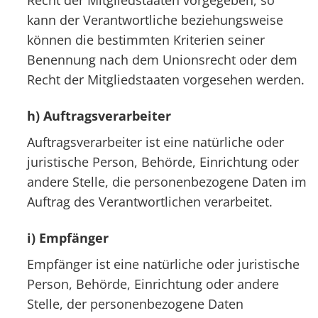
kann der Verantwortliche beziehungsweise
können die bestimmten Kriterien seiner
Benennung nach dem Unionsrecht oder dem
Recht der Mitgliedstaaten vorgesehen werden.
h) Auftragsverarbeiter
Auftragsverarbeiter ist eine natürliche oder
juristische Person, Behörde, Einrichtung oder
andere Stelle, die personenbezogene Daten im
Auftrag des Verantwortlichen verarbeitet.
i) Empfänger
Empfänger ist eine natürliche oder juristische
Person, Behörde, Einrichtung oder andere
Stelle, der personenbezogene Daten