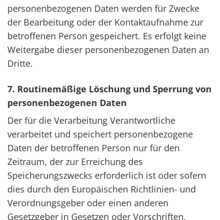
personenbezogenen Daten werden für Zwecke
der Bearbeitung oder der Kontaktaufnahme zur
betroffenen Person gespeichert. Es erfolgt keine
Weitergabe dieser personenbezogenen Daten an
Dritte.
7. Routinemäßige Löschung und Sperrung von
personenbezogenen Daten
Der für die Verarbeitung Verantwortliche
verarbeitet und speichert personenbezogene
Daten der betroffenen Person nur für den
Zeitraum, der zur Erreichung des
Speicherungszwecks erforderlich ist oder sofern
dies durch den Europäischen Richtlinien- und
Verordnungsgeber oder einen anderen
Gesetzgeber in Gesetzen oder Vorschriften,