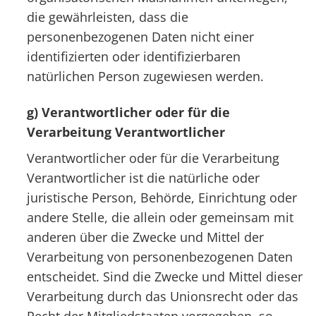
die gewährleisten, dass die
personenbezogenen Daten nicht einer
identifizierten oder identifizierbaren
natürlichen Person zugewiesen werden.
g) Verantwortlicher oder für die
Verarbeitung Verantwortlicher
Verantwortlicher oder für die Verarbeitung
Verantwortlicher ist die natürliche oder
juristische Person, Behörde, Einrichtung oder
andere Stelle, die allein oder gemeinsam mit
anderen über die Zwecke und Mittel der
Verarbeitung von personenbezogenen Daten
entscheidet. Sind die Zwecke und Mittel dieser
Verarbeitung durch das Unionsrecht oder das
Recht der Mitgliedstaaten vorgegeben, so