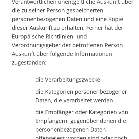
Verantwortlichen unentgeltliche Auskunft über
die zu seiner Person gespeicherten
personenbezogenen Daten und eine Kopie
dieser Auskunft zu erhalten. Ferner hat der
Europäische Richtlinien- und
Verordnungsgeber der betroffenen Person
Auskunft über folgende Informationen
zugestanden:
die Verarbeitungszwecke
die Kategorien personenbezogener
Daten, die verarbeitet werden
die Empfänger oder Kategorien von
Empfängern, gegenüber denen die
personenbezogenen Daten
offengelegt worden sind oder noch