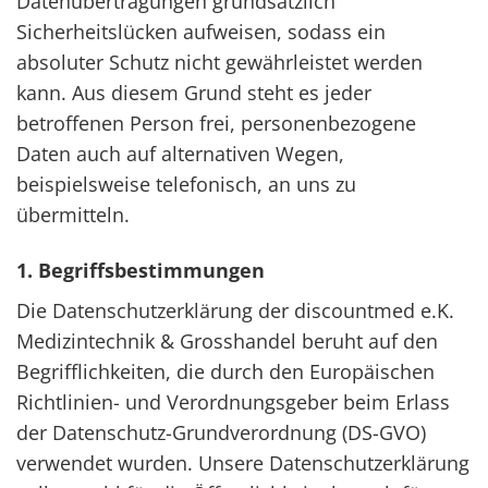
Datenübertragungen grundsätzlich
Sicherheitslücken aufweisen, sodass ein
absoluter Schutz nicht gewährleistet werden
kann. Aus diesem Grund steht es jeder
betroffenen Person frei, personenbezogene
Daten auch auf alternativen Wegen,
beispielsweise telefonisch, an uns zu
übermitteln.
1. Begriffsbestimmungen
Die Datenschutzerklärung der discountmed e.K.
Medizintechnik & Grosshandel beruht auf den
Begrifflichkeiten, die durch den Europäischen
Richtlinien- und Verordnungsgeber beim Erlass
der Datenschutz-Grundverordnung (DS-GVO)
verwendet wurden. Unsere Datenschutzerklärung