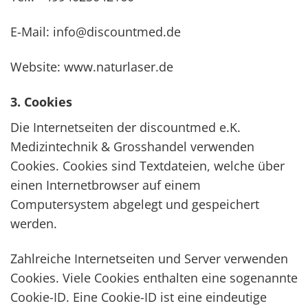
E-Mail: info@discountmed.de
Website: www.naturlaser.de
3. Cookies
Die Internetseiten der discountmed e.K.
Medizintechnik & Grosshandel verwenden
Cookies. Cookies sind Textdateien, welche über
einen Internetbrowser auf einem
Computersystem abgelegt und gespeichert
werden.
Zahlreiche Internetseiten und Server verwenden
Cookies. Viele Cookies enthalten eine sogenannte
Cookie-ID. Eine Cookie-ID ist eine eindeutige