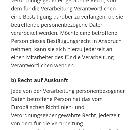
Verordnungsgeber eingeräumte Recht, von
dem für die Verarbeitung Verantwortlichen
eine Bestätigung darüber zu verlangen, ob sie
betreffende personenbezogene Daten
verarbeitet werden. Möchte eine betroffene
Person dieses Bestätigungsrecht in Anspruch
nehmen, kann sie sich hierzu jederzeit an
einen Mitarbeiter des für die Verarbeitung
Verantwortlichen wenden.
b) Recht auf Auskunft
Jede von der Verarbeitung personenbezogener
Daten betroffene Person hat das vom
Europäischen Richtlinien- und
Verordnungsgeber gewährte Recht, jederzeit
von dem für die Verarbeitung