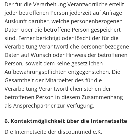
Der für die Verarbeitung Verantwortliche erteilt
jeder betroffenen Person jederzeit auf Anfrage
Auskunft darüber, welche personenbezogenen
Daten über die betroffene Person gespeichert
sind. Ferner berichtigt oder löscht der für die
Verarbeitung Verantwortliche personenbezogene
Daten auf Wunsch oder Hinweis der betroffenen
Person, soweit dem keine gesetzlichen
Aufbewahrungspflichten entgegenstehen. Die
Gesamtheit der Mitarbeiter des für die
Verarbeitung Verantwortlichen stehen der
betroffenen Person in diesem Zusammenhang
als Ansprechpartner zur Verfügung.
6. Kontaktmöglichkeit über die Internetseite
Die Internetseite der discountmed e.K.