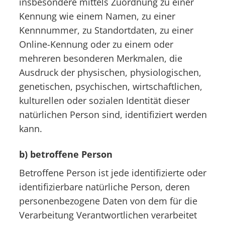
insbesondere mittels Zuordnung zu einer
Kennung wie einem Namen, zu einer
Kennnummer, zu Standortdaten, zu einer
Online-Kennung oder zu einem oder
mehreren besonderen Merkmalen, die
Ausdruck der physischen, physiologischen,
genetischen, psychischen, wirtschaftlichen,
kulturellen oder sozialen Identität dieser
natürlichen Person sind, identifiziert werden
kann.
b) betroffene Person
Betroffene Person ist jede identifizierte oder
identifizierbare natürliche Person, deren
personenbezogene Daten von dem für die
Verarbeitung Verantwortlichen verarbeitet