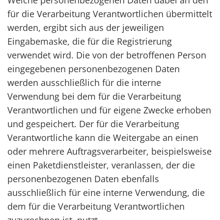
Welche personenbezogenen Daten dabei an den
für die Verarbeitung Verantwortlichen übermittelt
werden, ergibt sich aus der jeweiligen
Eingabemaske, die für die Registrierung
verwendet wird. Die von der betroffenen Person
eingegebenen personenbezogenen Daten
werden ausschließlich für die interne
Verwendung bei dem für die Verarbeitung
Verantwortlichen und für eigene Zwecke erhoben
und gespeichert. Der für die Verarbeitung
Verantwortliche kann die Weitergabe an einen
oder mehrere Auftragsverarbeiter, beispielsweise
einen Paketdienstleister, veranlassen, der die
personenbezogenen Daten ebenfalls
ausschließlich für eine interne Verwendung, die
dem für die Verarbeitung Verantwortlichen