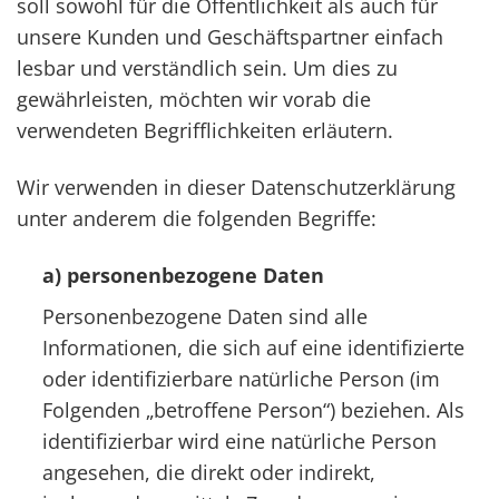
soll sowohl für die Öffentlichkeit als auch für
unsere Kunden und Geschäftspartner einfach
lesbar und verständlich sein. Um dies zu
gewährleisten, möchten wir vorab die
verwendeten Begrifflichkeiten erläutern.
Wir verwenden in dieser Datenschutzerklärung
unter anderem die folgenden Begriffe:
a) personenbezogene Daten
Personenbezogene Daten sind alle
Informationen, die sich auf eine identifizierte
oder identifizierbare natürliche Person (im
Folgenden „betroffene Person“) beziehen. Als
identifizierbar wird eine natürliche Person
angesehen, die direkt oder indirekt,