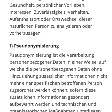
Gesundheit, persönlicher Vorlieben,
Interessen, Zuverlässigkeit, Verhalten,
Aufenthaltsort oder Ortswechsel dieser
natürlichen Person zu analysieren oder
vorherzusagen.
f) Pseudonymisierung
Pseudonymisierung ist die Verarbeitung
personenbezogener Daten in einer Weise, auf
welche die personenbezogenen Daten ohne
Hinzuziehung zusätzlicher Informationen nicht
mehr einer spezifischen betroffenen Person
zugeordnet werden können, sofern diese
zusätzlichen Informationen gesondert
aufbewahrt werden und technischen und
organisatorischen Maßnahmen unterliegen,