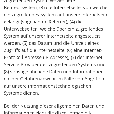
zugreifenden System verwendete
Betriebssystem, (3) die Internetseite, von welcher
ein zugreifendes System auf unsere Internetseite
gelangt (sogenannte Referrer), (4) die
Unterwebseiten, welche über ein zugreifendes
System auf unserer Internetseite angesteuert
werden, (5) das Datum und die Uhrzeit eines
Zugriffs auf die Internetseite, (6) eine Internet-
Protokoll-Adresse (IP-Adresse), (7) der Internet-
Service-Provider des zugreifenden Systems und
(8) sonstige ähnliche Daten und Informationen,
die der Gefahrenabwehr im Falle von Angriffen
auf unsere informationstechnologischen
Systeme dienen.
Bei der Nutzung dieser allgemeinen Daten und
Informationen zieht die discountmed e.K.