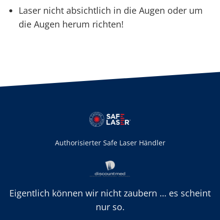
Laser nicht absichtlich in die Augen oder um
die Augen herum richten!
Authorisierter Safe Laser Händler
Eigentlich können wir nicht zaubern … es scheint
nur so.