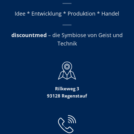
Idee * Entwicklung * Produktion * Handel
discountmed
– die Symbiose von Geist und
Technik
Rilkeweg 3
93128 Regenstauf