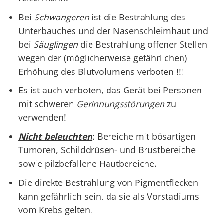
Bei
Schwangeren
ist die Bestrahlung des
Unterbauches und der Nasenschleimhaut und
bei
Säuglingen
die Bestrahlung offener Stellen
wegen der (möglicherweise gefährlichen)
Erhöhung des Blutvolumens verboten !!!
Es ist auch verboten, das Gerät bei Personen
mit schweren
Gerinnungsstörungen
zu
verwenden!
Nicht beleuchten
: Bereiche mit bösartigen
Tumoren, Schilddrüsen- und Brustbereiche
sowie pilzbefallene Hautbereiche.
Die direkte Bestrahlung von Pigmentflecken
kann gefährlich sein, da sie als Vorstadiums
vom Krebs gelten.