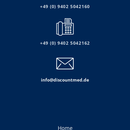
+49 (0) 9402 5042160
+49 (0) 9402 5042162
info@discountmed.de
Home