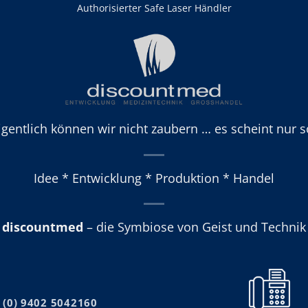
Authorisierter Safe Laser Händler
igentlich können wir nicht zaubern … es scheint nur s
Idee * Entwicklung * Produktion * Handel
discountmed
– die Symbiose von Geist und Technik
 (0) 9402 5042160