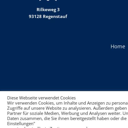
Rilkeweg 3
93128 Regenstauf
Home
Diese Webseite verwendet Cookies
Wir verwenden Cookies, um Inhalte und Anzeigen zu personal
Zugriffe auf unsere Website zu analysieren. Außerdem geben
Partner für soziale Medien, Werbung und Analysen weiter. U
Daten zusammen, die Sie ihnen bereitgestellt haben oder di
Einstellungen"